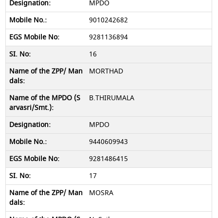
MPDO
9010242682
9281136894
16
MORTHAD
B.THIRUMALA
MPDO
9440609943
9281486415
17
MOSRA