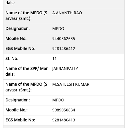
A.ANANTH RAO
MPDO
9440862635
9281486412
11
JAKRANPALLY
M.SATEESH KUMAR
MPDO
9989050834
9281486413